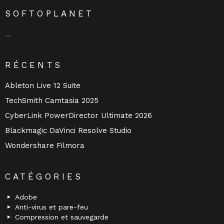
SOFTOPLANET
…
RÉCENTS
Ableton Live 12 Suite
TechSmith Camtasia 2025
CyberLink PowerDirector Ultimate 2026
Blackmagic DaVinci Resolve Studio
Wondershare Filmora
CATÉGORIES
Adobe
Anti-virus et pare-feu
Compression et sauvegarde