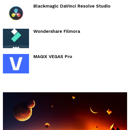
Blackmagic DaVinci Resolve Studio
Wondershare Filmora
MAGIX VEGAS Pro