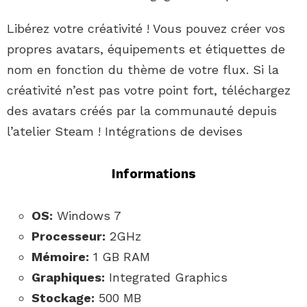
Libérez votre créativité ! Vous pouvez créer vos
propres avatars, équipements et étiquettes de
nom en fonction du thème de votre flux. Si la
créativité n’est pas votre point fort, téléchargez
des avatars créés par la communauté depuis
l’atelier Steam ! Intégrations de devises
Informations
OS:
Windows 7
Processeur:
2GHz
Mémoire:
1 GB RAM
Graphiques:
Integrated Graphics
Stockage:
500 MB