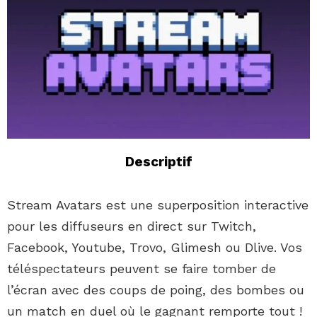
Descriptif
Stream Avatars est une superposition interactive
pour les diffuseurs en direct sur Twitch,
Facebook, Youtube, Trovo, Glimesh ou Dlive. Vos
téléspectateurs peuvent se faire tomber de
l’écran avec des coups de poing, des bombes ou
un match en duel où le gagnant remporte tout !