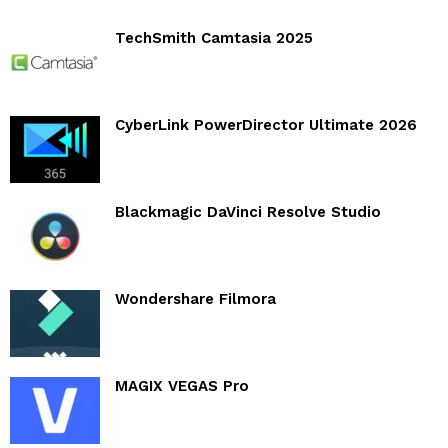
TechSmith Camtasia 2025
CyberLink PowerDirector Ultimate 2026
Blackmagic DaVinci Resolve Studio
Wondershare Filmora
MAGIX VEGAS Pro