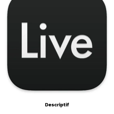
Descriptif