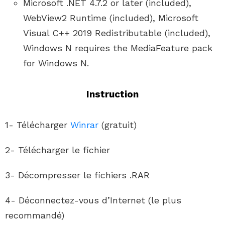
Microsoft .NET 4.7.2 or later (included),
WebView2 Runtime (included), Microsoft
Visual C++ 2019 Redistributable (included),
Windows N requires the MediaFeature pack
for Windows N.
Instruction
1- Télécharger
Winrar
(gratuit)
2- Télécharger le fichier
3- Décompresser le fichiers .RAR
4- Déconnectez-vous d’Internet (le plus
recommandé)