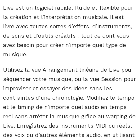
Live est un logiciel rapide, fluide et flexible pour
la création et l’interprétation musicale. Il est
livré avec toutes sortes d’effets, d’instruments,
de sons et d’outils créatifs : tout ce dont vous
avez besoin pour créer n’importe quel type de
musique.
Utilisez la vue Arrangement linéaire de Live pour
séquencer votre musique, ou la vue Session pour
improviser et essayer des idées sans les
contraintes d’une chronologie. Modifiez le tempo
et le timing de n’importe quel audio en temps
réel sans arrêter la musique grâce au warping de
Live. Enregistrez des instruments MIDI ou réels,
des voix ou d’autres éléments audio, en utilisant