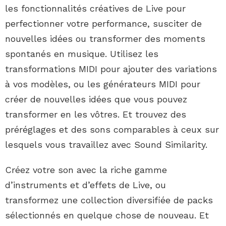
les fonctionnalités créatives de Live pour
perfectionner votre performance, susciter de
nouvelles idées ou transformer des moments
spontanés en musique. Utilisez les
transformations MIDI pour ajouter des variations
à vos modèles, ou les générateurs MIDI pour
créer de nouvelles idées que vous pouvez
transformer en les vôtres. Et trouvez des
préréglages et des sons comparables à ceux sur
lesquels vous travaillez avec Sound Similarity.
Créez votre son avec la riche gamme
d’instruments et d’effets de Live, ou
transformez une collection diversifiée de packs
sélectionnés en quelque chose de nouveau. Et