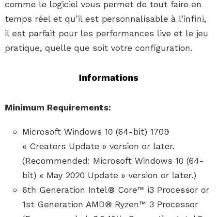
comme le logiciel vous permet de tout faire en
temps réel et qu’il est personnalisable à l’infini,
il est parfait pour les performances live et le jeu
pratique, quelle que soit votre configuration.
Informations
Minimum Requirements:
Microsoft Windows 10 (64-bit) 1709
« Creators Update » version or later.
(Recommended: Microsoft Windows 10 (64-
bit) « May 2020 Update » version or later.)
6th Generation Intel® Core™ i3 Processor or
1st Generation AMD® Ryzen™ 3 Processor