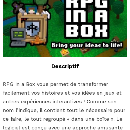
Descriptif
RPG in a Box vous permet de transformer
facilement vos histoires et vos idées en jeux et
autres expériences interactives ! Comme son
nom l’indique, il contient tout le nécessaire pour
ce faire, le tout regroupé « dans une boîte ». Le
logiciel est conçu avec une approche amusante