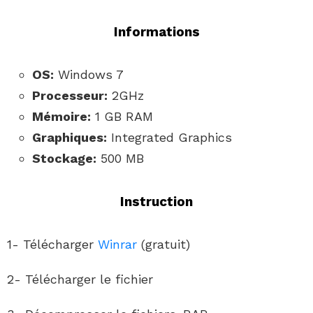
Informations
OS:
Windows 7
Processeur:
2GHz
Mémoire:
1 GB RAM
Graphiques:
Integrated Graphics
Stockage:
500 MB
Instruction
1- Télécharger
Winrar
(gratuit)
2- Télécharger le fichier