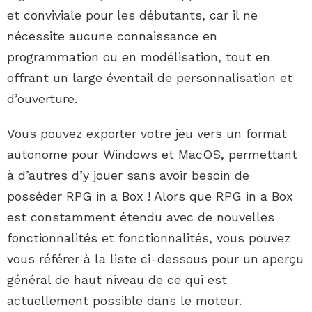
et conviviale pour les débutants, car il ne
nécessite aucune connaissance en
programmation ou en modélisation, tout en
offrant un large éventail de personnalisation et
d’ouverture.
Vous pouvez exporter votre jeu vers un format
autonome pour Windows et MacOS, permettant
à d’autres d’y jouer sans avoir besoin de
posséder RPG in a Box ! Alors que RPG in a Box
est constamment étendu avec de nouvelles
fonctionnalités et fonctionnalités, vous pouvez
vous référer à la liste ci-dessous pour un aperçu
général de haut niveau de ce qui est
actuellement possible dans le moteur.