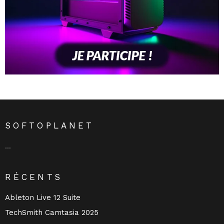
SOFTOPLANET
…
RÉCENTS
Ableton Live 12 Suite
TechSmith Camtasia 2025