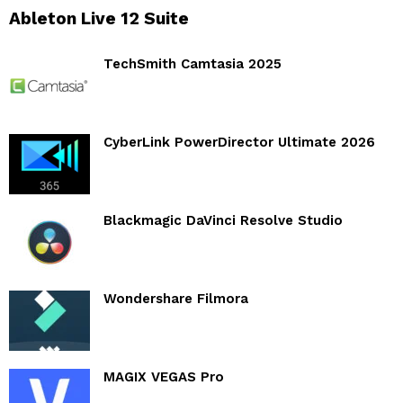
Ableton Live 12 Suite
TechSmith Camtasia 2025
CyberLink PowerDirector Ultimate 2026
Blackmagic DaVinci Resolve Studio
Wondershare Filmora
MAGIX VEGAS Pro