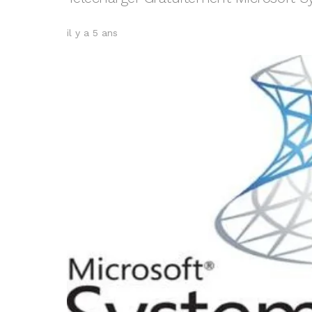
il y a 5 ans