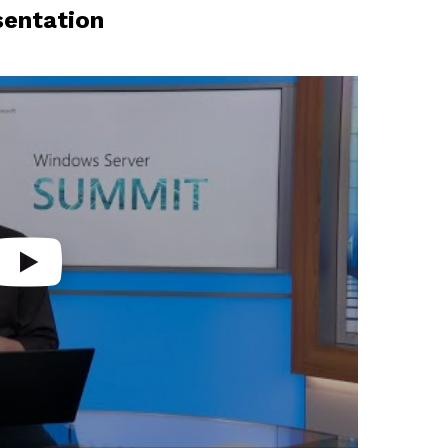
sentation