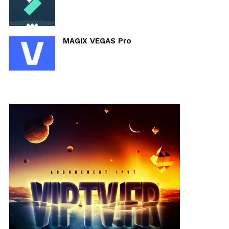
MAGIX VEGAS Pro