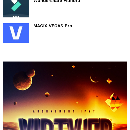
Wondershare Filmora
MAGIX VEGAS Pro