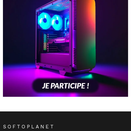
SOFTOPLANET