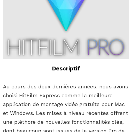
Descriptif
Au cours des deux dernières années, nous avons
choisi HitFilm Express comme la meilleure
application de montage vidéo gratuite pour Mac
et Windows. Les mises à niveau récentes offrent
une pléthore de nouvelles fonctionnalités clés,
dont beaucoup sont issues de la version Pro de