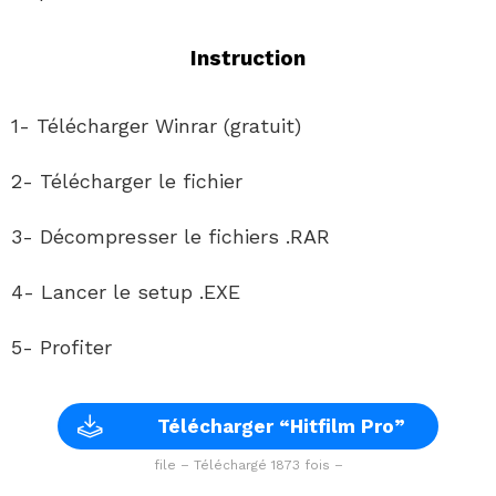
Instruction
1- Télécharger Winrar (gratuit)
2- Télécharger le fichier
3- Décompresser le fichiers .RAR
4- Lancer le setup .EXE
5- Profiter
Télécharger “Hitfilm Pro”
file – Téléchargé 1873 fois –