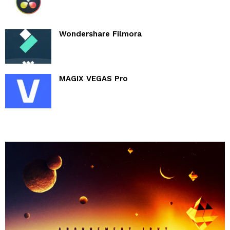
Wondershare Filmora
MAGIX VEGAS Pro