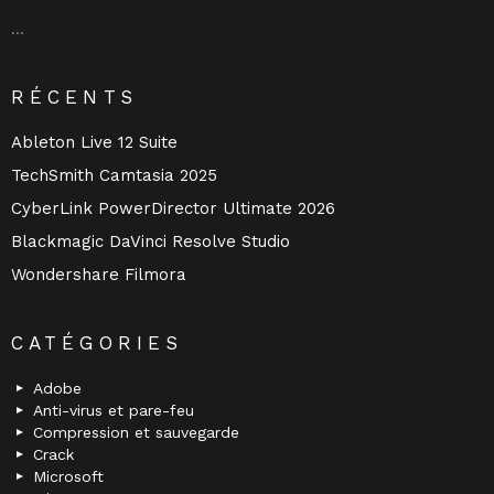
…
RÉCENTS
Ableton Live 12 Suite
TechSmith Camtasia 2025
CyberLink PowerDirector Ultimate 2026
Blackmagic DaVinci Resolve Studio
Wondershare Filmora
CATÉGORIES
Adobe
Anti-virus et pare-feu
Compression et sauvegarde
Crack
Microsoft