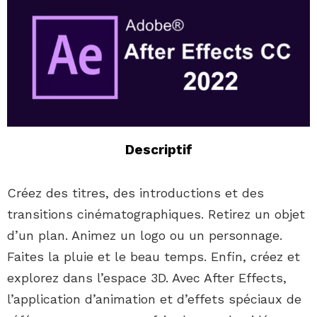
Descriptif
Créez des titres, des introductions et des
transitions cinématographiques. Retirez un objet
d’un plan. Animez un logo ou un personnage.
Faites la pluie et le beau temps. Enfin, créez et
explorez dans l’espace 3D. Avec After Effects,
l’application d’animation et d’effets spéciaux de