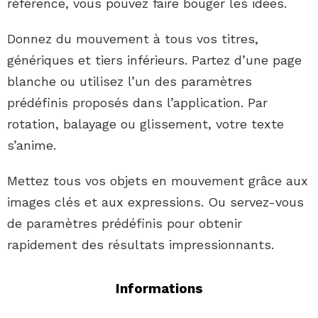
référence, vous pouvez faire bouger les idées.
Donnez du mouvement à tous vos titres,
génériques et tiers inférieurs. Partez d’une page
blanche ou utilisez l’un des paramètres
prédéfinis proposés dans l’application. Par
rotation, balayage ou glissement, votre texte
s’anime.
Mettez tous vos objets en mouvement grâce aux
images clés et aux expressions. Ou servez-vous
de paramètres prédéfinis pour obtenir
rapidement des résultats impressionnants.
Informations