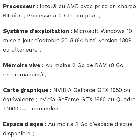
Processeur :
Intel® ou AMD avec prise en charge
64 bits ; Processeur 2 GHz ou plus ;
Système d’exploitation :
Microsoft Windows 10
mise à jour d’octobre 2018 (64 bits) version 1809
ou ultérieure ;
Mémoire vive :
Au moins 2 Go de RAM (8 Go
recommandés) ;
Carte graphique :
NVIDIA GeForce GTX 1050 ou
équivalente ; nVidia GeForce GTX 1660 ou Quadro
T1000 recommandée ;
Espace disque :
Au moins 2 Go d’espace disque
disponible ;