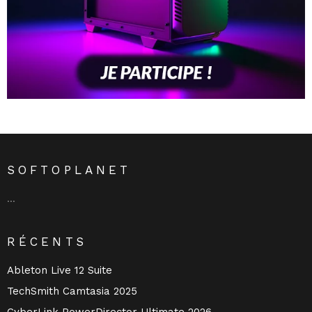
SOFTOPLANET
…
RÉCENTS
Ableton Live 12 Suite
TechSmith Camtasia 2025