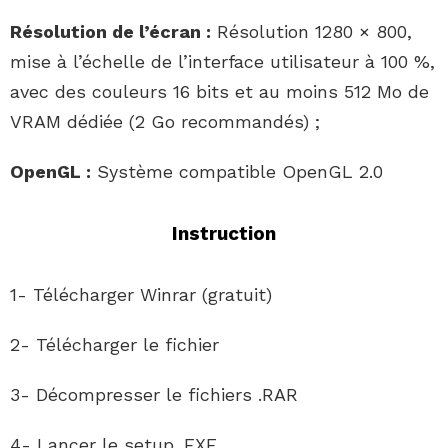
Résolution de l’écran :
Résolution 1280 × 800,
mise à l’échelle de l’interface utilisateur à 100 %,
avec des couleurs 16 bits et au moins 512 Mo de
VRAM dédiée (2 Go recommandés) ;
OpenGL :
Système compatible OpenGL 2.0
Instruction
1- Télécharger Winrar (gratuit)
2- Télécharger le fichier
3- Décompresser le fichiers .RAR
4- Lancer le setup .EXE